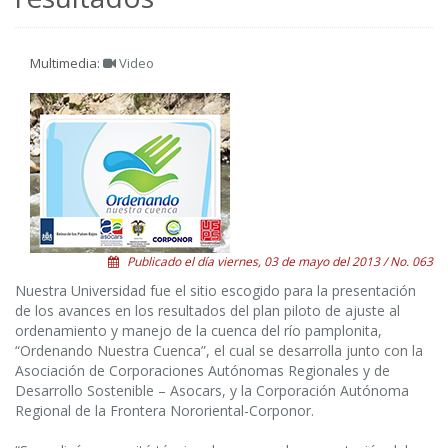
Multimedia:
Video
Publicado el día viernes, 03 de mayo del 2013 / No. 063
Nuestra Universidad fue el sitio escogido para la presentación
de los avances en los resultados del plan piloto de ajuste al
ordenamiento y manejo de la cuenca del río pamplonita,
“Ordenando Nuestra Cuenca”, el cual se desarrolla junto con la
Asociación de Corporaciones Autónomas Regionales y de
Desarrollo Sostenible – Asocars, y la Corporación Autónoma
Regional de la Frontera Nororiental-Corponor.