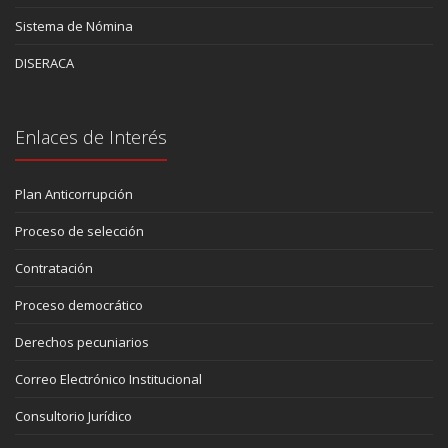
Sistema de Nómina
DISERACA
Enlaces de Interés
Plan Anticorrupción
Proceso de selección
Contratación
Proceso democrático
Derechos pecuniarios
Correo Electrónico Institucional
Consultorio Jurídico