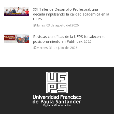
XXI Taller de Desarrollo Profesoral: una
década impulsando la calidad académica en la
UFPS
lunes, 03 de agosto del 2026
Revistas científicas de la UFPS fortalecen su
posicionamiento en Publindex 2026
viernes, 31 de julio del 2026