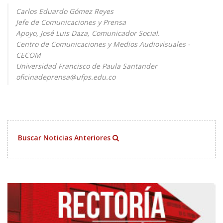
Carlos Eduardo Gómez Reyes
Jefe de Comunicaciones y Prensa
Apoyo, José Luis Daza, Comunicador Social.
Centro de Comunicaciones y Medios Audiovisuales -
CECOM
Universidad Francisco de Paula Santander
oficinadeprensa@ufps.edu.co
Buscar Noticias Anteriores