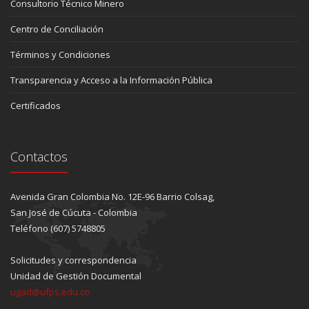
Consultorio Técnico Minero
Centro de Conciliación
Términos y Condiciones
Transparencia y Acceso a la Información Pública
Certificados
Contactos
Avenida Gran Colombia No. 12E-96 Barrio Colsag,
San José de Cúcuta - Colombia
Teléfono (607) 5748805
Solicitudes y correspondencia
Unidad de Gestión Documental
ugad@ufps.edu.co