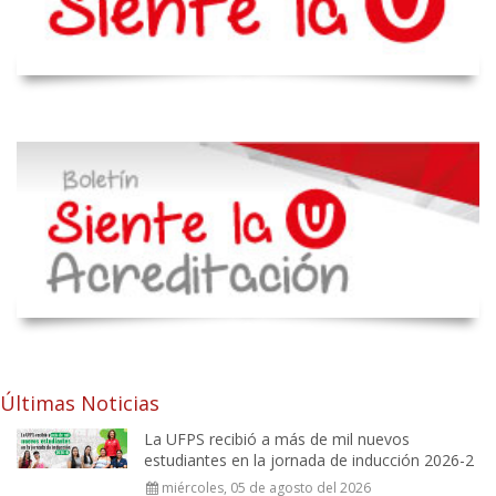
Últimas Noticias
La UFPS recibió a más de mil nuevos
estudiantes en la jornada de inducción 2026-2
miércoles, 05 de agosto del 2026