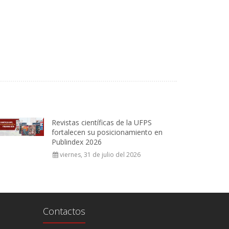
Revistas científicas de la UFPS
fortalecen su posicionamiento en
Publindex 2026
viernes, 31 de julio del 2026
Contactos