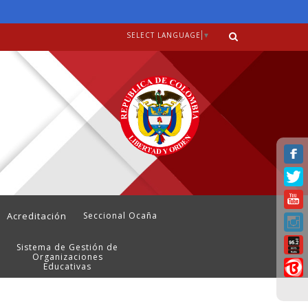
SELECT LANGUAGE
▼
Acreditación
Seccional Ocaña
Sistema de Gestión de
Organizaciones
Educativas