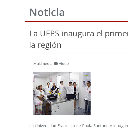
Noticia
La UFPS inaugura el prime
la región
Multimedia:
Video
La Universidad Francisco de Paula Santander inaugur