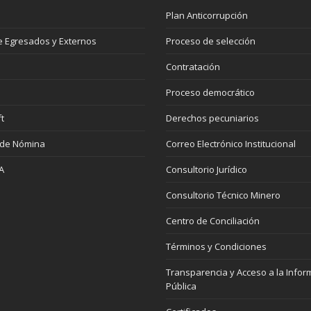
Plan Anticorrupción
 Egresados y Externos
Proceso de selección
Contratación
Proceso democrático
t
Derechos pecuniarios
 de Nómina
Correo Electrónico Institucional
A
Consultorio Jurídico
Consultorio Técnico Minero
Centro de Conciliación
Términos y Condiciones
Transparencia y Acceso a la Infor
Pública