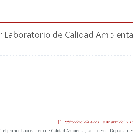
r Laboratorio de Calidad Ambienta
Publicado el día lunes, 18 de abril del 2016
ó el primer Laboratorio de Calidad Ambiental, único en el Departame