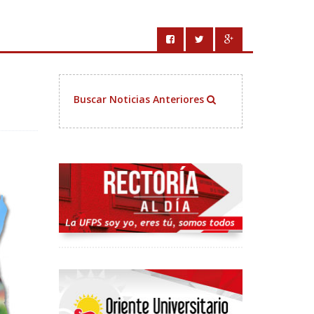
Buscar Noticias Anteriores