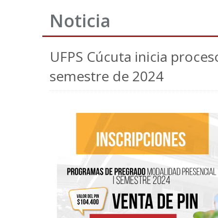
Noticia
UFPS Cúcuta inicia proceso
semestre de 2024