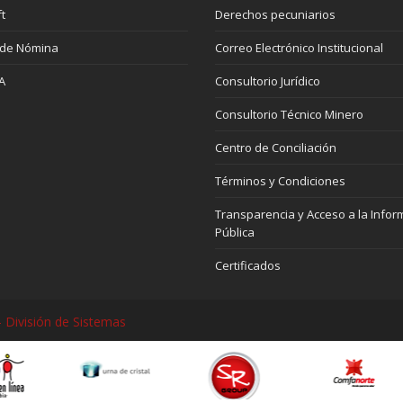
t
Derechos pecuniarios
 de Nómina
Correo Electrónico Institucional
A
Consultorio Jurídico
Consultorio Técnico Minero
Centro de Conciliación
Términos y Condiciones
Transparencia y Acceso a la Infor
Pública
Certificados
 División de Sistemas