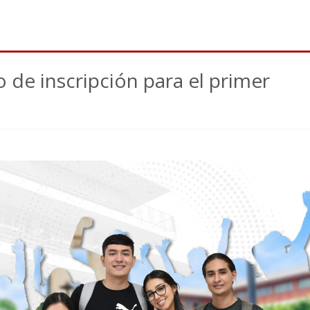
 de inscripción para el primer