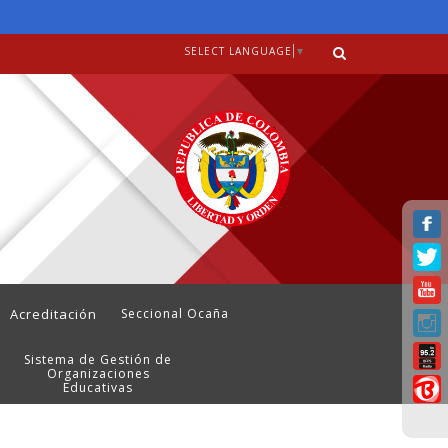
SELECT LANGUAGE
▼
Acreditación
Seccional Ocaña
Sistema de Gestión de
Organizaciones
Educativas