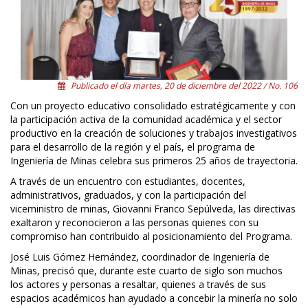
Publicado el día martes, 20 de diciembre del 2022 / No. 106
Con un proyecto educativo consolidado estratégicamente y con
la participación activa de la comunidad académica y el sector
productivo en la creación de soluciones y trabajos investigativos
para el desarrollo de la región y el país, el programa de
Ingeniería de Minas celebra sus primeros 25 años de trayectoria.
A través de un encuentro con estudiantes, docentes,
administrativos, graduados, y con la participación del
viceministro de minas, Giovanni Franco Sepúlveda, las directivas
exaltaron y reconocieron a las personas quienes con su
compromiso han contribuido al posicionamiento del Programa.
José Luis Gómez Hernández, coordinador de Ingeniería de
Minas, precisó que, durante este cuarto de siglo son muchos
los actores y personas a resaltar, quienes a través de sus
espacios académicos han ayudado a concebir la minería no solo