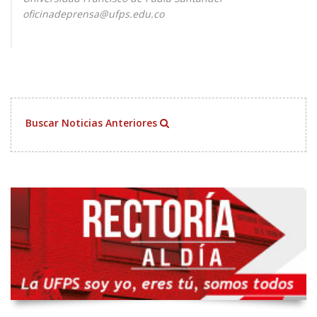
oficinadeprensa@ufps.edu.co
Buscar Noticias Anteriores