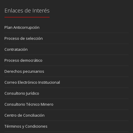
Enlaces de Interés
Plan Anticorrupción
Proceso de selección
Contratación
Proceso democrático
Derechos pecuniarios
Correo Electrónico Institucional
Consultorio Jurídico
Consultorio Técnico Minero
Centro de Conciliación
Términos y Condiciones