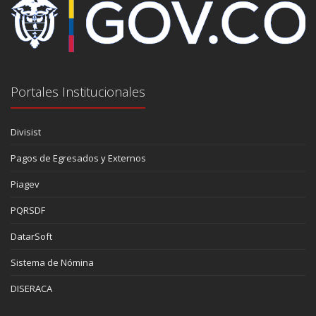
Portales Institucionales
Divisist
Pagos de Egresados y Externos
Piagev
PQRSDF
DatarSoft
Sistema de Nómina
DISERACA