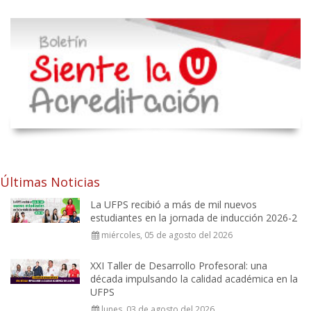
Últimas Noticias
La UFPS recibió a más de mil nuevos
estudiantes en la jornada de inducción 2026-2
miércoles, 05 de agosto del 2026
XXI Taller de Desarrollo Profesoral: una
década impulsando la calidad académica en la
UFPS
lunes, 03 de agosto del 2026