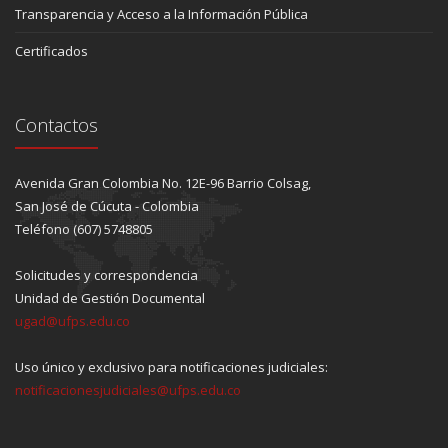
Transparencia y Acceso a la Información Pública
Certificados
Contactos
Avenida Gran Colombia No. 12E-96 Barrio Colsag,
San José de Cúcuta - Colombia
Teléfono (607) 5748805
Solicitudes y correspondencia
Unidad de Gestión Documental
ugad@ufps.edu.co
Uso único y exclusivo para notificaciones judiciales:
notificacionesjudiciales@ufps.edu.co