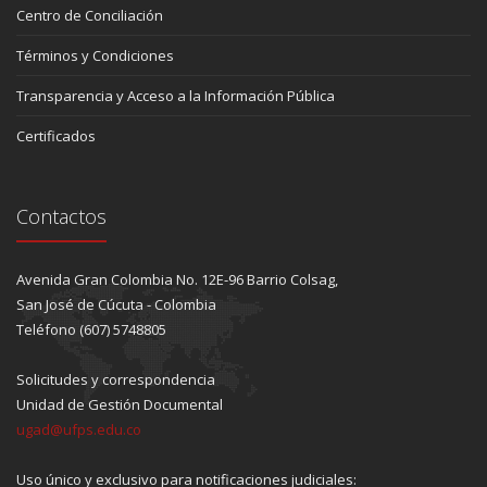
Centro de Conciliación
Términos y Condiciones
Transparencia y Acceso a la Información Pública
Certificados
Contactos
Avenida Gran Colombia No. 12E-96 Barrio Colsag,
San José de Cúcuta - Colombia
Teléfono (607) 5748805
Solicitudes y correspondencia
Unidad de Gestión Documental
ugad@ufps.edu.co
Uso único y exclusivo para notificaciones judiciales: