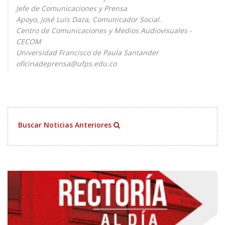
Jefe de Comunicaciones y Prensa
Apoyo, José Luis Daza, Comunicador Social.
Centro de Comunicaciones y Medios Audiovisuales -
CECOM
Universidad Francisco de Paula Santander
oficinadeprensa@ufps.edu.co
Buscar Noticias Anteriores