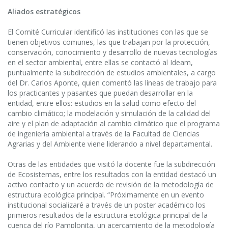
Aliados estratégicos
El Comité Curricular identificó las instituciones con las que se
tienen objetivos comunes, las que trabajan por la protección,
conservación, conocimiento y desarrollo de nuevas tecnologías
en el sector ambiental, entre ellas se contactó al Ideam,
puntualmente la subdirección de estudios ambientales, a cargo
del Dr. Carlos Aponte, quien comentó las líneas de trabajo para
los practicantes y pasantes que puedan desarrollar en la
entidad, entre ellos: estudios en la salud como efecto del
cambio climático; la modelación y simulación de la calidad del
aire y el plan de adaptación al cambio climático que el programa
de ingeniería ambiental a través de la Facultad de Ciencias
Agrarias y del Ambiente viene liderando a nivel departamental.
Otras de las entidades que visitó la docente fue la subdirección
de Ecosistemas, entre los resultados con la entidad destacó un
activo contacto y un acuerdo de revisión de la metodología de
estructura ecológica principal. “Próximamente en un evento
institucional socializaré a través de un poster académico los
primeros resultados de la estructura ecológica principal de la
cuenca del río Pamplonita, un acercamiento de la metodología