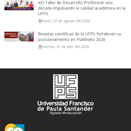
XXI Taller de Desarrollo Profesoral: una
década impulsando la calidad académica en la
UFPS
lunes, 03 de agosto del 2026
Revistas científicas de la UFPS fortalecen su
posicionamiento en Publindex 2026
viernes, 31 de julio del 2026