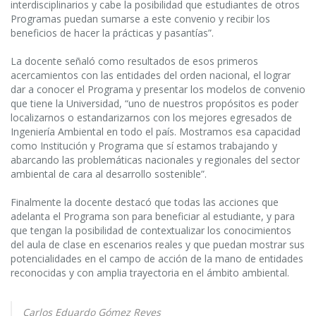
interdisciplinarios y cabe la posibilidad que estudiantes de otros
Programas puedan sumarse a este convenio y recibir los
beneficios de hacer la prácticas y pasantías”.
La docente señaló como resultados de esos primeros
acercamientos con las entidades del orden nacional, el lograr
dar a conocer el Programa y presentar los modelos de convenio
que tiene la Universidad, “uno de nuestros propósitos es poder
localizarnos o estandarizarnos con los mejores egresados de
Ingeniería Ambiental en todo el país. Mostramos esa capacidad
como Institución y Programa que sí estamos trabajando y
abarcando las problemáticas nacionales y regionales del sector
ambiental de cara al desarrollo sostenible”.
Finalmente la docente destacó que todas las acciones que
adelanta el Programa son para beneficiar al estudiante, y para
que tengan la posibilidad de contextualizar los conocimientos
del aula de clase en escenarios reales y que puedan mostrar sus
potencialidades en el campo de acción de la mano de entidades
reconocidas y con amplia trayectoria en el ámbito ambiental.
Carlos Eduardo Gómez Reyes