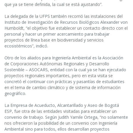
que ya se tiene definida, la cual se está ajustando”.
La delegada de la UFPS también recorrió las instalaciones del
Instituto de Investigación de Recursos Biológicos Alexander von
Humboldt, “el objetivo fue establecer un contacto directo con el
personal y hacer un primer acercamiento para trabajar
proyectos de línea base en biodiversidad y servicios
ecosistémicos”, indicó.
Otro de los aliados para Ingeniería Ambiental es la Asociación
de Corporaciones Autónomas Regionales y Desarrollo
Sostenible – ASOCARS, entidad con la cual ya se han ejecutado
proyectos regionales importantes, pero en esta visita se
concretó el continuar con prácticas y pasantías de estudiantes
en el tema de cambio climático y de sistema de información
geográfico.
La Empresa de Acueducto, Alcantarillado y Aseo de Bogotá
ESP, fue otra de las entidades visitadas para establecer un
convenio de trabajo. Según Judith Yamile Ortega, “no solamente
nos ofrecieron la posibilidad de un convenio con Ingeniería
Ambiental sino para todos, ellos desarrollan proyectos