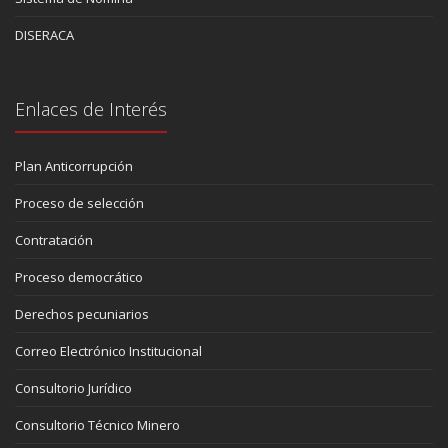
DISERACA
Enlaces de Interés
Plan Anticorrupción
Proceso de selección
Contratación
Proceso democrático
Derechos pecuniarios
Correo Electrónico Institucional
Consultorio Jurídico
Consultorio Técnico Minero