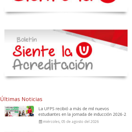
Últimas Noticias
La UFPS recibió a más de mil nuevos
estudiantes en la jornada de inducción 2026-2
miércoles, 05 de agosto del 2026