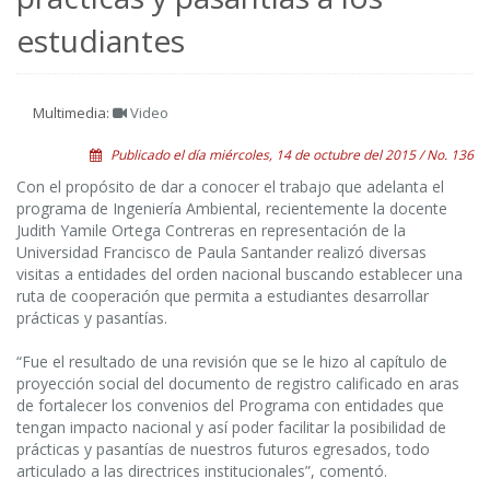
estudiantes
Multimedia:
Video
Publicado el día miércoles, 14 de octubre del 2015 / No. 136
Con el propósito de dar a conocer el trabajo que adelanta el
programa de Ingeniería Ambiental, recientemente la docente
Judith Yamile Ortega Contreras en representación de la
Universidad Francisco de Paula Santander realizó diversas
visitas a entidades del orden nacional buscando establecer una
ruta de cooperación que permita a estudiantes desarrollar
prácticas y pasantías.
“Fue el resultado de una revisión que se le hizo al capítulo de
proyección social del documento de registro calificado en aras
de fortalecer los convenios del Programa con entidades que
tengan impacto nacional y así poder facilitar la posibilidad de
prácticas y pasantías de nuestros futuros egresados, todo
articulado a las directrices institucionales”, comentó.