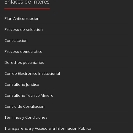
Enlaces de Interés
Plan Anticorrupción
Proceso de selección
Contratación
Proceso democrático
Derechos pecuniarios
Correo Electrónico Institucional
Consultorio Jurídico
Consultorio Técnico Minero
Centro de Conciliación
Términos y Condiciones
Transparencia y Acceso a la Información Pública