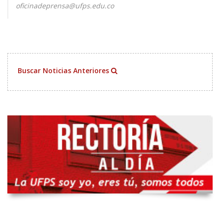
oficinadeprensa@ufps.edu.co
Buscar Noticias Anteriores