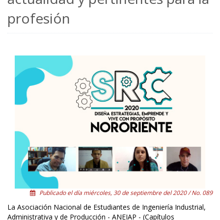
profesión
Publicado el día miércoles, 30 de septiembre del 2020 / No. 089
La Asociación Nacional de Estudiantes de Ingeniería Industrial,
Administrativa y de Producción - ANEIAP - (Capítulos