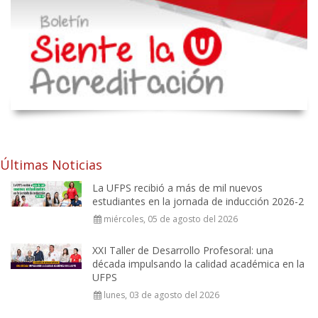
Últimas Noticias
La UFPS recibió a más de mil nuevos
estudiantes en la jornada de inducción 2026-2
miércoles, 05 de agosto del 2026
XXI Taller de Desarrollo Profesoral: una
década impulsando la calidad académica en la
UFPS
lunes, 03 de agosto del 2026