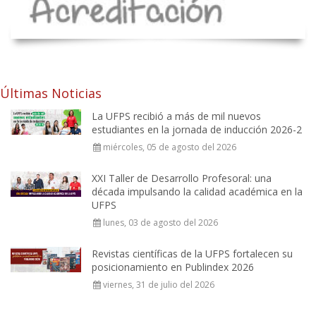
Últimas Noticias
La UFPS recibió a más de mil nuevos
estudiantes en la jornada de inducción 2026-2
miércoles, 05 de agosto del 2026
XXI Taller de Desarrollo Profesoral: una
década impulsando la calidad académica en la
UFPS
lunes, 03 de agosto del 2026
Revistas científicas de la UFPS fortalecen su
posicionamiento en Publindex 2026
viernes, 31 de julio del 2026