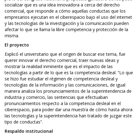
socializar que es una idea innovadora a cerca del derecho
comercial, que responde a cómo aquellas conductas que los
empresarios ejecutan en el ciberespacio bajo el uso del internet
y las tecnologías de la investigación y la comunicación pueden
afectar lo que se llama la libre competencia y protección de la
misma.
El proyecto
Explicó el universitario que el origen de buscar ese tema, fue
querer innovar el derecho comercial, traer nuevas ideas y
mostrar la realidad inminente que es el impacto de las
tecnologías a partir de lo que es la competencia desleal. “Lo que
se hizo fue estudiar el régimen de competencia desleal y
tecnologías de la información y las comunicaciones, de igual
manera analiza los pronunciamientos de la superintendencia de
industria y comercio, las sentencias que efectuaban
pronunciamientos respecto a la competencia desleal en el
ciberespacio, para poder dar una muestra de cómo hasta ahora
las tecnologías y la superintendencia han tratado de juzgar este
tipo de conductas”.
Respaldo institucional