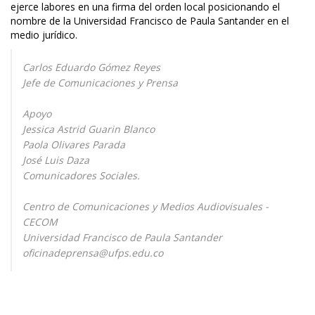
ejerce labores en una firma del orden local posicionando el
nombre de la Universidad Francisco de Paula Santander en el
medio jurídico.
Carlos Eduardo Gómez Reyes
Jefe de Comunicaciones y Prensa
Apoyo
Jessica Astrid Guarin Blanco
Paola Olivares Parada
José Luis Daza
Comunicadores Sociales.
Centro de Comunicaciones y Medios Audiovisuales -
CECOM
Universidad Francisco de Paula Santander
oficinadeprensa@ufps.edu.co