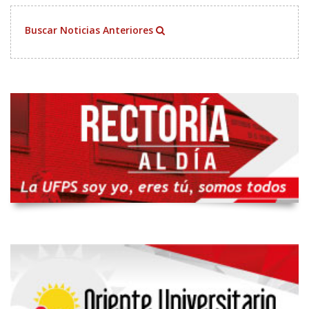
Buscar Noticias Anteriores