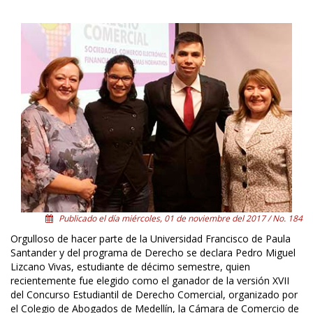
Publicado el día miércoles, 01 de noviembre del 2017 / No. 184
Orgulloso de hacer parte de la Universidad Francisco de Paula
Santander y del programa de Derecho se declara Pedro Miguel
Lizcano Vivas, estudiante de décimo semestre, quien
recientemente fue elegido como el ganador de la versión XVII
del Concurso Estudiantil de Derecho Comercial, organizado por
el Colegio de Abogados de Medellín, la Cámara de Comercio de