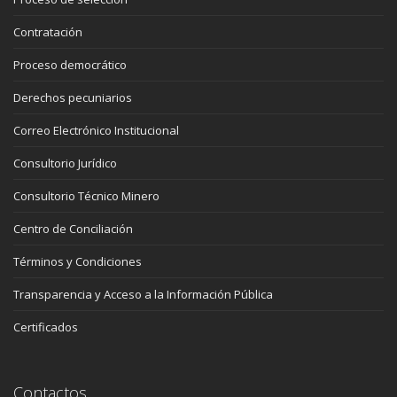
Contratación
Proceso democrático
Derechos pecuniarios
Correo Electrónico Institucional
Consultorio Jurídico
Consultorio Técnico Minero
Centro de Conciliación
Términos y Condiciones
Transparencia y Acceso a la Información Pública
Certificados
Contactos