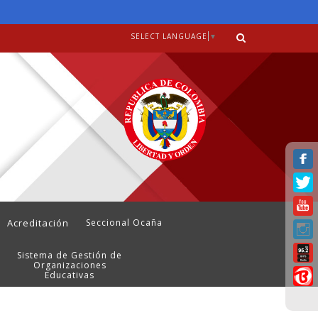
SELECT LANGUAGE
▼
Acreditación
Seccional Ocaña
Sistema de Gestión de
Organizaciones
Educativas