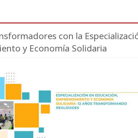
ansformadores con la Especializaci
ento y Economía Solidaria