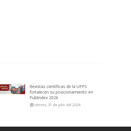
Revistas científicas de la UFPS
fortalecen su posicionamiento en
Publindex 2026
viernes, 31 de julio del 2026