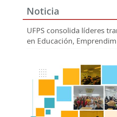
Noticia
UFPS consolida líderes tr
en Educación, Emprendimi