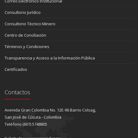
Correo Electrónico Institucional
Consultorio Jurídico
Consultorio Técnico Minero
Centro de Conciliación
Términos y Condiciones
Transparencia y Acceso a la Información Pública
Certificados
Contactos
Avenida Gran Colombia No. 12E-96 Barrio Colsag,
San José de Cúcuta - Colombia
Teléfono (607) 5748805