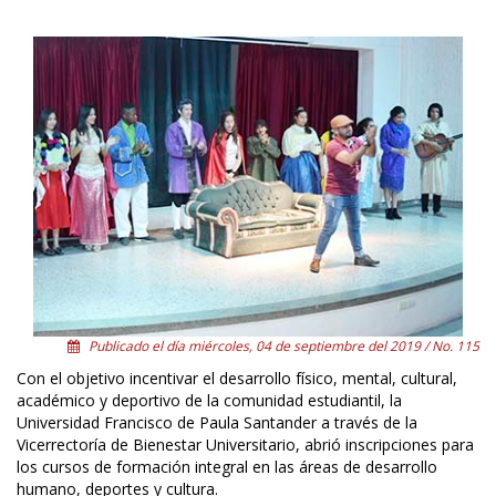
Publicado el día miércoles, 04 de septiembre del 2019 / No. 115
Con el objetivo incentivar el desarrollo físico, mental, cultural,
académico y deportivo de la comunidad estudiantil, la
Universidad Francisco de Paula Santander a través de la
Vicerrectoría de Bienestar Universitario, abrió inscripciones para
los cursos de formación integral en las áreas de desarrollo
humano, deportes y cultura.