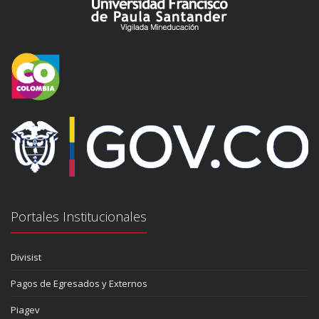
Portales Institucionales
Divisist
Pagos de Egresados y Externos
Piagev