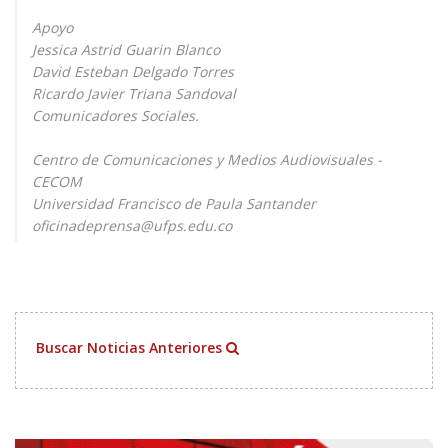
Apoyo
Jessica Astrid Guarin Blanco
David Esteban Delgado Torres
Ricardo Javier Triana Sandoval
Comunicadores Sociales.
Centro de Comunicaciones y Medios Audiovisuales -
CECOM
Universidad Francisco de Paula Santander
oficinadeprensa@ufps.edu.co
Buscar Noticias Anteriores