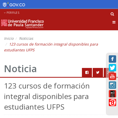
PERFILES
Tog
nav
Inicio
Noticias
123 cursos de formación integral disponibles para
estudiantes UFPS
Noticia
123 cursos de formación
integral disponibles para
estudiantes UFPS