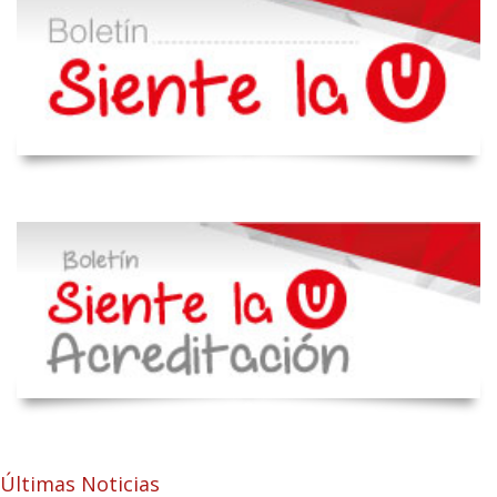
Últimas Noticias