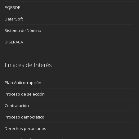
PQRSDF
DatarSoft
Sistema de Nómina
DISERACA
Enlaces de Interés
Plan Anticorrupción
Proceso de selección
Contratación
Proceso democrático
Derechos pecuniarios