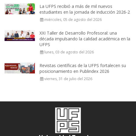
La UFPS recibió a más de mil nuevos
estudiantes en la jornada de inducción 2026-2
miércoles, 05 de agosto del 2026
XXI Taller de Desarrollo Profesoral: una
década impulsando la calidad académica en la
UFPS
lunes, 03 de agosto del 2026
Revistas científicas de la UFPS fortalecen su
posicionamiento en Publindex 2026
viernes, 31 de julio del 2026