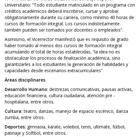
Universitario: “Todo estudiante matriculado en un programa con
créditos académicos deberá inscribirse, cursar y aprobar
obligatoriamente durante su carrera, como mínimo 40 horas de
cursos de formación integral. Los cursos indistintamente
también pueden ser tomados por docentes o empleados”.
Asimismo, el Vicerrector manifestó que es requisito de grado
haber tomado al menos dos cursos de formación integral
acumulando el total de horas establecidas, “la idea no es
obstaculizar los procesos de finalización académica, sino
garantizarles a los estudiantes la generación de habilidades y
capacidades desde escenarios extracurriculares”.
Áreas disciplinares
Desarrollo Humano
: destrezas comunicativas, pausas activas,
educación financiera, cultura ciudadana, atención pre -
hospitalaria, entre otros.
Cultura:
teatro, danzas, manejo de espacio escénico, danza
zumba, entre otros.
Deportes:
gimnasia, karate, voleibol, tenis, ultimate, fútbol,
patinaje y Softbol, entre otros.