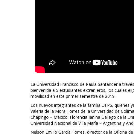
La Universidad Francisco de Paula Santander a través d
bienvenida a 5 estudiantes extranjeros, los cuales e
movilidad en este primer semestre de 2019.
Los nuevos integrantes de la familia UFPS, quienes y
Valeria de la Mora Torres de la Universidad de Coli
Chapingo – México; Florencia Ianina Gallego de la Un
Universidad Nacional de Villa María – Argentina y Ande
Nelson Emilio García Torres, director de la Oficina de