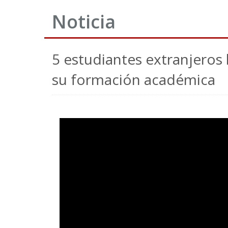
Noticia
5 estudiantes extranjeros
su formación académica