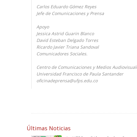
Carlos Eduardo Gómez Reyes
Jefe de Comunicaciones y Prensa
Apoyo
Jessica Astrid Guarin Blanco
David Esteban Delgado Torres
Ricardo Javier Triana Sandoval
Comunicadores Sociales.
Centro de Comunicaciones y Medios Audiovisua
Universidad Francisco de Paula Santander
oficinadeprensa@ufps.edu.co
Últimas Noticias