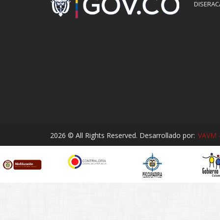
DISERAC
2026 © All Rights Reserved. Desarrollado por:
VAVM -