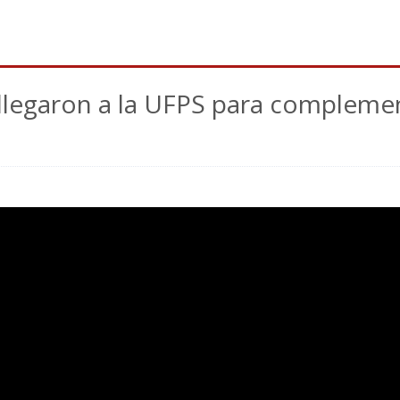
 llegaron a la UFPS para compleme