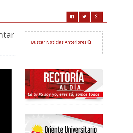
ntar
Buscar Noticias Anteriores