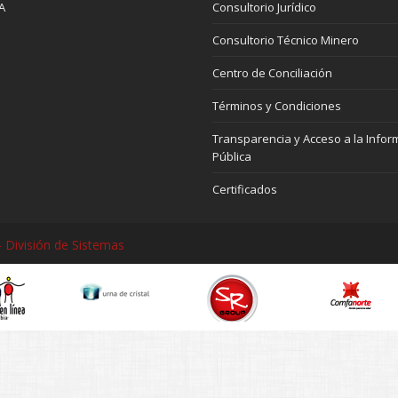
A
Consultorio Jurídico
Consultorio Técnico Minero
Centro de Conciliación
Términos y Condiciones
Transparencia y Acceso a la Infor
Pública
Certificados
 División de Sistemas