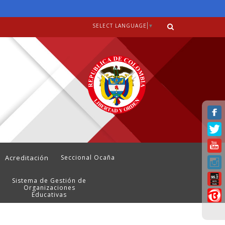
SELECT LANGUAGE
▼
Acreditación
Seccional Ocaña
Sistema de Gestión de
Organizaciones
Educativas