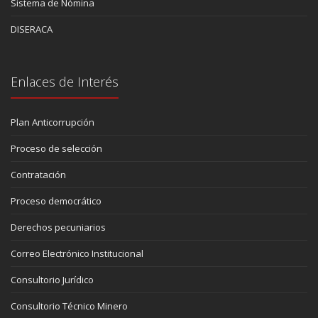
Sistema de Nómina
DISERACA
Enlaces de Interés
Plan Anticorrupción
Proceso de selección
Contratación
Proceso democrático
Derechos pecuniarios
Correo Electrónico Institucional
Consultorio Jurídico
Consultorio Técnico Minero