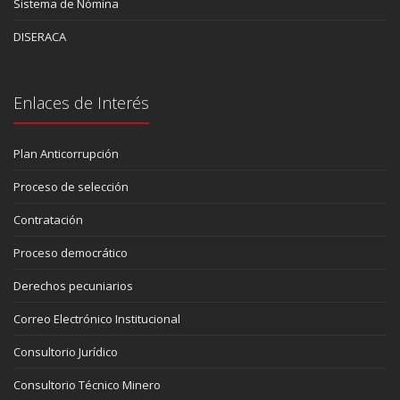
Sistema de Nómina
DISERACA
Enlaces de Interés
Plan Anticorrupción
Proceso de selección
Contratación
Proceso democrático
Derechos pecuniarios
Correo Electrónico Institucional
Consultorio Jurídico
Consultorio Técnico Minero