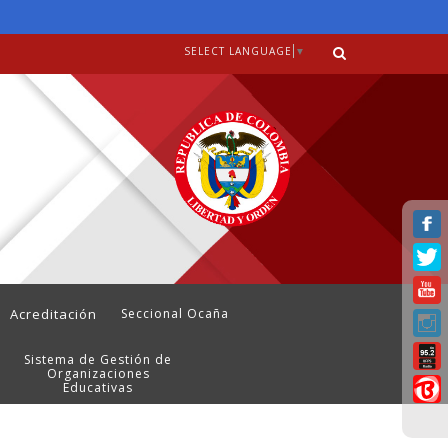
SELECT LANGUAGE
▼
Acreditación
Seccional Ocaña
Sistema de Gestión de
Organizaciones
Educativas