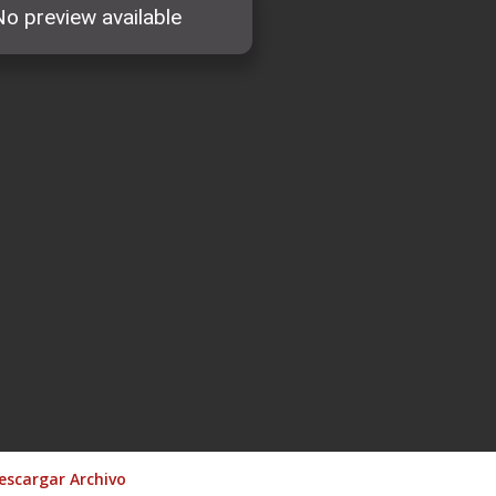
escargar Archivo