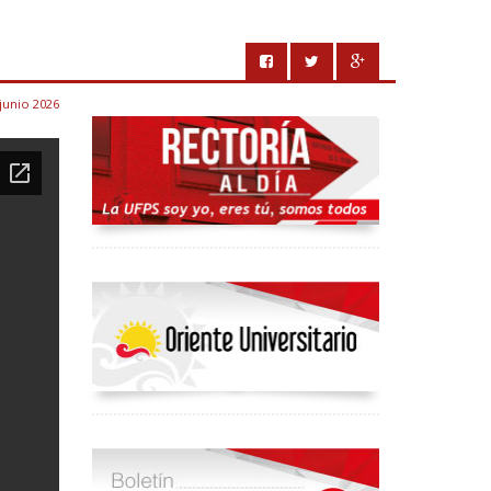
junio 2026