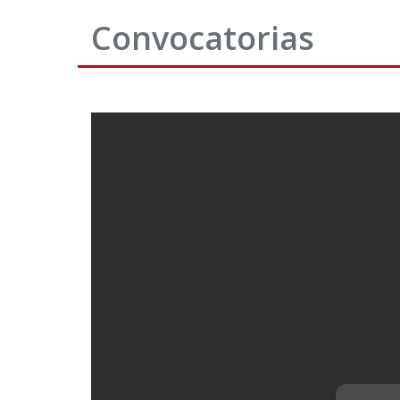
Convocatorias