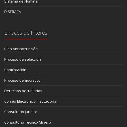
Sistema de Nómina
DISERACA
Enlaces de Interés
Plan Anticorrupción
Proceso de selección
Contratación
Proceso democrático
Derechos pecuniarios
Correo Electrónico Institucional
Consultorio Jurídico
Consultorio Técnico Minero