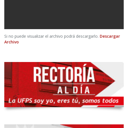
Si no puede visualizar el archivo podrá descargarlo.
Descargar
Archivo