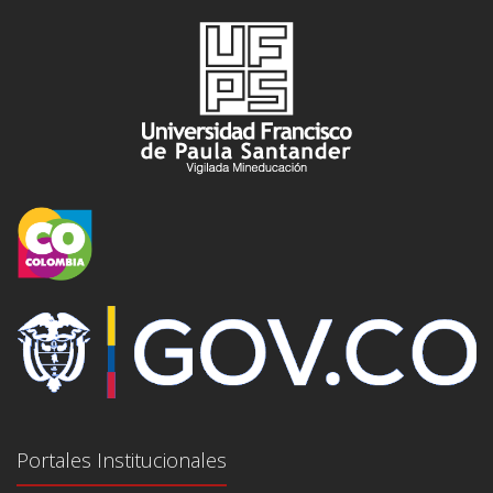
Portales Institucionales