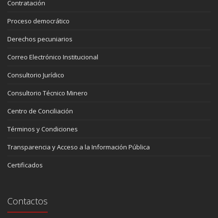
Contratación
Proceso democrático
Derechos pecuniarios
Correo Electrónico Institucional
Consultorio Jurídico
Consultorio Técnico Minero
Centro de Conciliación
Términos y Condiciones
Transparencia y Acceso a la Información Pública
Certificados
Contactos