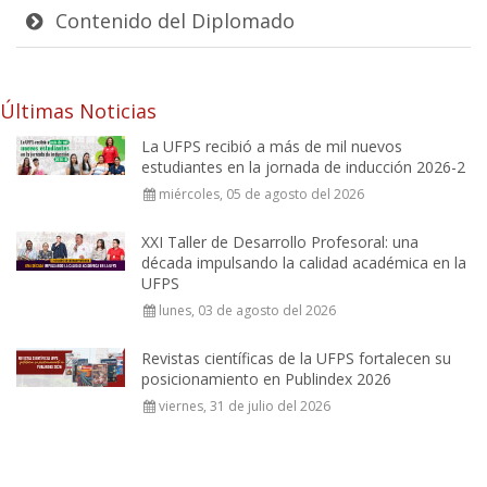
Contenido del Diplomado
Últimas Noticias
La UFPS recibió a más de mil nuevos
estudiantes en la jornada de inducción 2026-2
miércoles, 05 de agosto del 2026
XXI Taller de Desarrollo Profesoral: una
década impulsando la calidad académica en la
UFPS
lunes, 03 de agosto del 2026
Revistas científicas de la UFPS fortalecen su
posicionamiento en Publindex 2026
viernes, 31 de julio del 2026