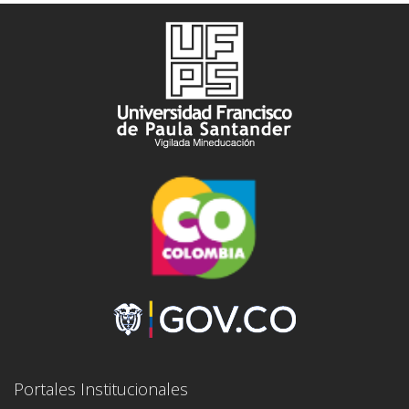
Portales Institucionales