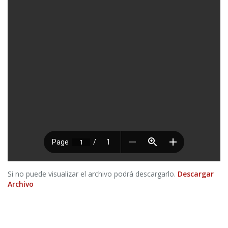
Si no puede visualizar el archivo podrá descargarlo.
Descargar
Archivo