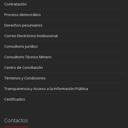
Contratación
Proceso democrático
Derechos pecuniarios
Correo Electrónico Institucional
Consultorio Jurídico
Consultorio Técnico Minero
Centro de Conciliación
Términos y Condiciones
Transparencia y Acceso a la Información Pública
Certificados
Contactos