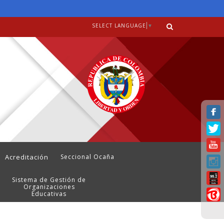
SELECT LANGUAGE
▼
Acreditación
Seccional Ocaña
Sistema de Gestión de
Organizaciones
Educativas