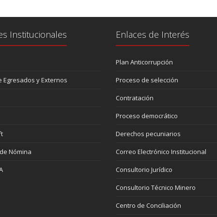
es Institucionales
Enlaces de Interés
Plan Anticorrupción
 Egresados y Externos
Proceso de selección
Contratación
Proceso democrático
t
Derechos pecuniarios
 de Nómina
Correo Electrónico Institucional
A
Consultorio Jurídico
Consultorio Técnico Minero
Centro de Conciliación