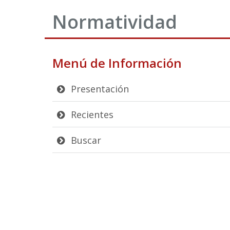
Normatividad
Menú de Información
Presentación
Recientes
Buscar