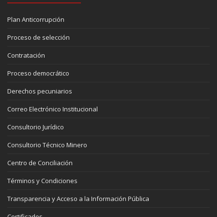
Plan Anticorrupción
Proceso de selección
Contratación
Proceso democrático
Derechos pecuniarios
Correo Electrónico Institucional
Consultorio Jurídico
Consultorio Técnico Minero
Centro de Conciliación
Términos y Condiciones
Transparencia y Acceso a la Información Pública
Certificados