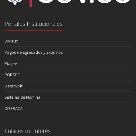
Portales Institucionales
Divisist
Pagos de Egresados y Externos
Piagev
PQRSDF
DatarSoft
Sistema de Nómina
DISERACA
Enlaces de Interés