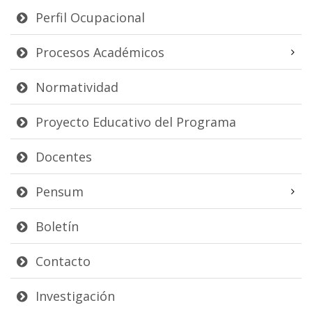
Perfil Ocupacional
Procesos Académicos
Normatividad
Proyecto Educativo del Programa
Docentes
Pensum
Boletín
Contacto
Investigación