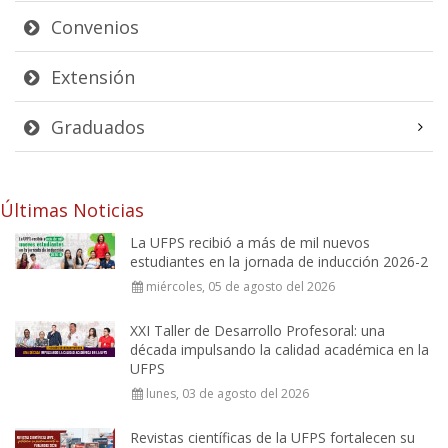
Convenios
Extensión
Graduados
Últimas Noticias
La UFPS recibió a más de mil nuevos
estudiantes en la jornada de inducción 2026-2
miércoles, 05 de agosto del 2026
XXI Taller de Desarrollo Profesoral: una
década impulsando la calidad académica en la
UFPS
lunes, 03 de agosto del 2026
Revistas científicas de la UFPS fortalecen su