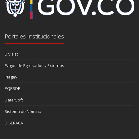
Portales Institucionales
Divisist
Pagos de Egresados y Externos
Piagev
PQRSDF
DatarSoft
Sistema de Nómina
DISERACA