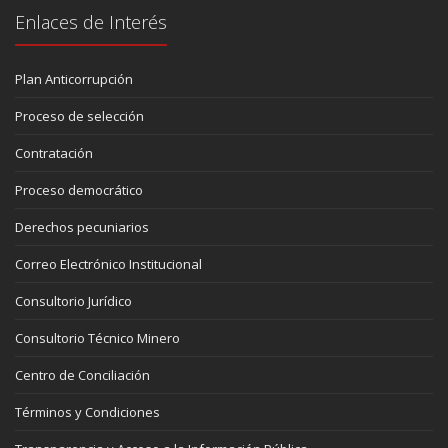
Enlaces de Interés
Plan Anticorrupción
Proceso de selección
Contratación
Proceso democrático
Derechos pecuniarios
Correo Electrónico Institucional
Consultorio Jurídico
Consultorio Técnico Minero
Centro de Conciliación
Términos y Condiciones