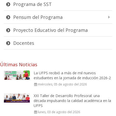
Programa de SST
Pensum del Programa
Proyecto Educativo del Programa
Docentes
Últimas Noticias
La UFPS recibió a más de mil nuevos
estudiantes en la jornada de inducción 2026-2
miércoles, 05 de agosto del 2026
XXI Taller de Desarrollo Profesoral: una
década impulsando la calidad académica en la
UFPS
lunes, 03 de agosto del 2026