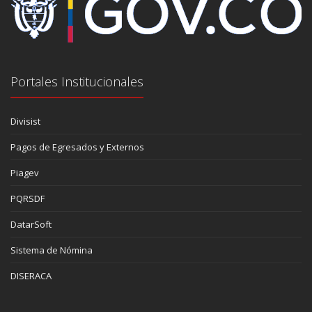
Portales Institucionales
Divisist
Pagos de Egresados y Externos
Piagev
PQRSDF
DatarSoft
Sistema de Nómina
DISERACA