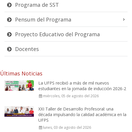
Programa de SST
Pensum del Programa
Proyecto Educativo del Programa
Docentes
Últimas Noticias
La UFPS recibió a más de mil nuevos
estudiantes en la jornada de inducción 2026-2
miércoles, 05 de agosto del 2026
XXI Taller de Desarrollo Profesoral: una
década impulsando la calidad académica en la
UFPS
lunes, 03 de agosto del 2026