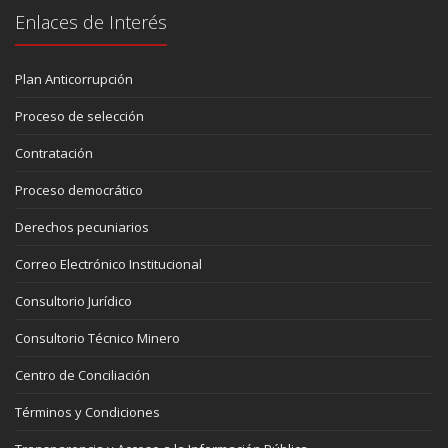
Enlaces de Interés
Plan Anticorrupción
Proceso de selección
Contratación
Proceso democrático
Derechos pecuniarios
Correo Electrónico Institucional
Consultorio Jurídico
Consultorio Técnico Minero
Centro de Conciliación
Términos y Condiciones